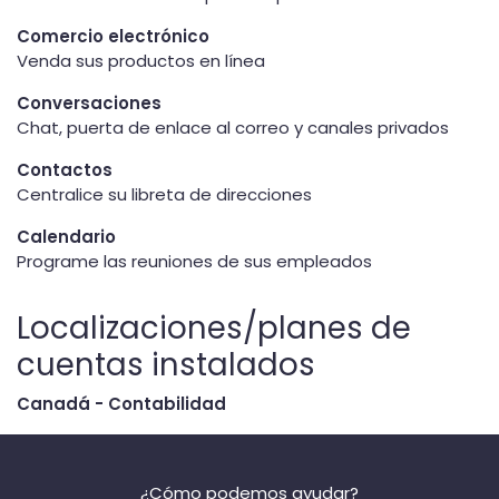
Comercio electrónico
Venda sus productos en línea
Conversaciones
Chat, puerta de enlace al correo y canales privados
Contactos
Centralice su libreta de direcciones
Calendario
Programe las reuniones de sus empleados
Localizaciones/planes de
cuentas instalados
Canadá - Contabilidad
¿Cómo podemos ayudar?