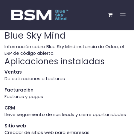
Blue Sky Mind
Información sobre Blue Sky Mind instancia de Odoo, el
ERP de código abierto
.
Aplicaciones instaladas
Ventas
De cotizaciones a facturas
Facturación
Facturas y pagos
CRM
Lleve seguimiento de sus leads y cierre oportunidades
Sitio web
Creador de sitios web para empresas