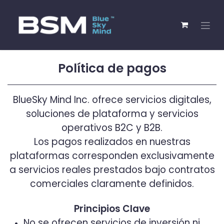
Política de pagos
BlueSky Mind Inc. ofrece servicios digitales,
soluciones de plataforma y servicios
operativos B2C y B2B.
Los pagos realizados en nuestras
plataformas corresponden exclusivamente
a servicios reales prestados bajo contratos
comerciales claramente definidos.
Principios Clave
No se ofrecen servicios de inversión ni