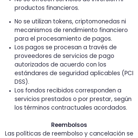
productos financieros.
No se utilizan tokens, criptomonedas ni
mecanismos de rendimiento financiero
para el procesamiento de pagos.
Los pagos se procesan a través de
proveedores de servicios de pago
autorizados de acuerdo con los
estándares de seguridad aplicables (PCI
DSS).
Los fondos recibidos corresponden a
servicios prestados o por prestar, según
los términos contractuales acordados.
Reembolsos
Las políticas de reembolso y cancelación se