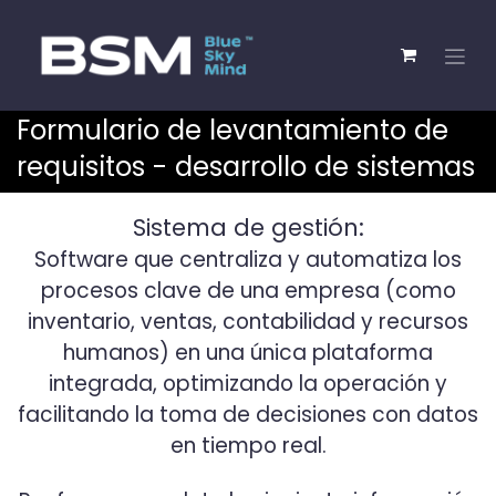
Formulario de levantamiento de
requisitos - desarrollo de sistemas
Sistema de gestión:
Software que centraliza y automatiza los
procesos clave de una empresa (como
inventario, ventas, contabilidad y recursos
humanos) en una única plataforma
integrada, optimizando la operación y
facilitando la toma de decisiones con datos
en tiempo real.