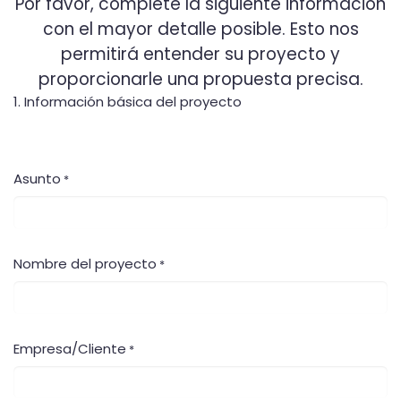
Por favor, complete la siguiente información
con el mayor detalle posible. Esto nos
permitirá entender su proyecto y
proporcionarle una propuesta precisa.
1. Información básica del proyecto
Asunto
*
Nombre del proyecto
*
Empresa/Cliente
*