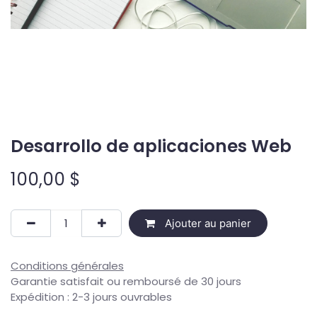
Desarrollo de aplicaciones Web
100,00
$
Ajouter au panier
Conditions générales
Garantie satisfait ou remboursé de 30 jours
Expédition : 2-3 jours ouvrables