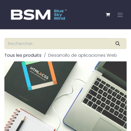
Tous les produits
Desarrollo de aplicaciones Web